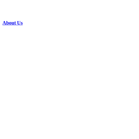
About Us