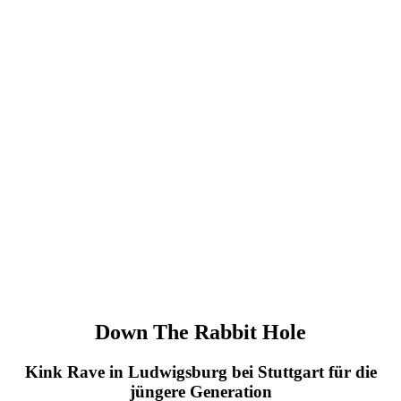
Down The Rabbit Hole
Kink Rave in Ludwigsburg bei Stuttgart für die
jüngere Generation