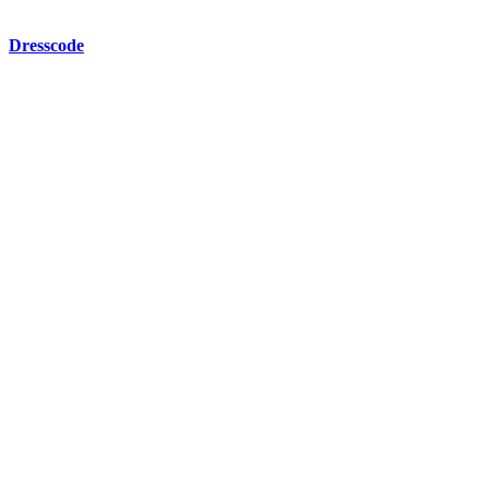
Dresscode