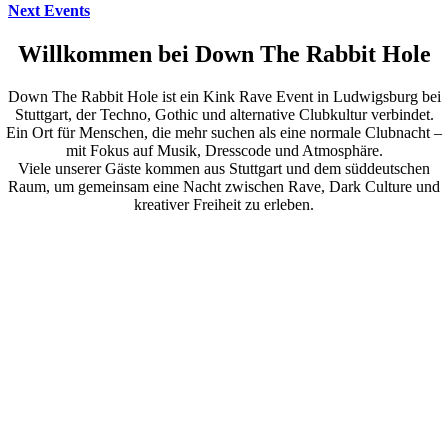
Next Events
Willkommen bei Down The Rabbit Hole
Down The Rabbit Hole ist ein Kink Rave Event in Ludwigsburg bei
Stuttgart, der Techno, Gothic und alternative Clubkultur verbindet.
Ein Ort für Menschen, die mehr suchen als eine normale Clubnacht –
mit Fokus auf Musik, Dresscode und Atmosphäre.
Viele unserer Gäste kommen aus Stuttgart und dem süddeutschen
Raum, um gemeinsam eine Nacht zwischen Rave, Dark Culture und
kreativer Freiheit zu erleben.